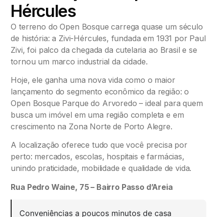
Hércules
O terreno do Open Bosque carrega quase um século
de história: a Zivi-Hércules, fundada em 1931 por Paul
Zivi, foi palco da chegada da cutelaria ao Brasil e se
tornou um marco industrial da cidade.
Hoje, ele ganha uma nova vida como o maior
lançamento do segmento econômico da região: o
Open Bosque Parque do Arvoredo – ideal para quem
busca um imóvel em uma região completa e em
crescimento na Zona Norte de Porto Alegre.
A localização oferece tudo que você precisa por
perto: mercados, escolas, hospitais e farmácias,
unindo praticidade, mobilidade e qualidade de vida.
Rua Pedro Waine, 75 – Bairro Passo d’Areia
Conveniências a poucos minutos de casa