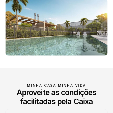
MINHA CASA MINHA VIDA
Aproveite as condições
facilitadas pela Caixa