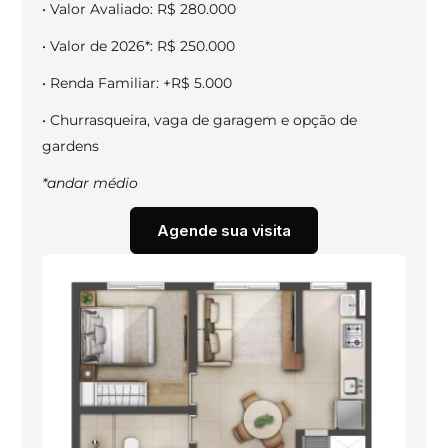
• Valor Avaliado: R$ 280.000
• Valor de 2026*: R$ 250.000
• Renda Familiar: +R$ 5.000
• Churrasqueira, vaga de garagem e opção de
gardens
*andar médio
Agende sua visita