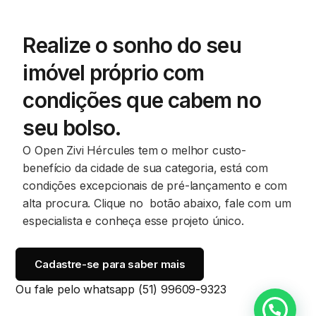
Realize o sonho do seu
imóvel próprio com
condições que cabem no
seu bolso.
O Open Zivi Hércules tem o melhor custo-
benefício da cidade de sua categoria, está com
condições excepcionais de pré-lançamento e com
alta procura. Clique no botão abaixo, fale com um
especialista e conheça esse projeto único.
Cadastre-se para saber mais
Ou fale pelo whatsapp
(51) 99609-9323