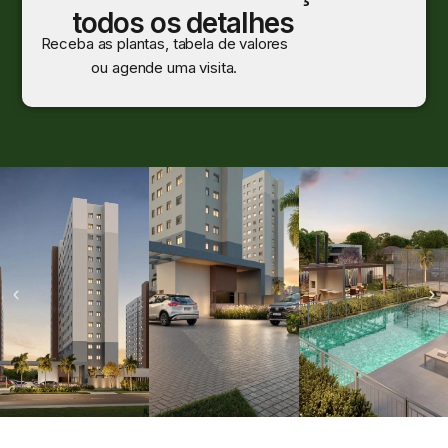
todos os detalhes
Receba as plantas, tabela de valores
ou agende uma visita.