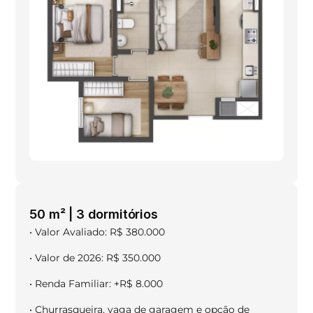
50 m² | 3 dormitórios
• Valor Avaliado: R$ 380.000
• Valor de 2026: R$ 350.000
• Renda Familiar: +R$ 8.000
• Churrasqueira, vaga de garagem e opção de