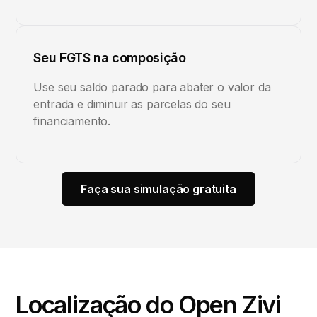
Seu FGTS na composição
Use seu saldo parado para abater o valor da
entrada e diminuir as parcelas do seu
financiamento.
Faça sua simulação gratuita
Localização do Open Zivi