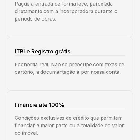
Pague a entrada de forma leve, parcelada
diretamente com a incorporadora durante o
período de obras.
ITBI e Registro grátis
Economia real. Não se preocupe com taxas de
cartório, a documentação é por nossa conta.
Financie até 100%
Condições exclusivas de crédito que permitem
financiar a maior parte ou a totalidade do valor
do imóvel.