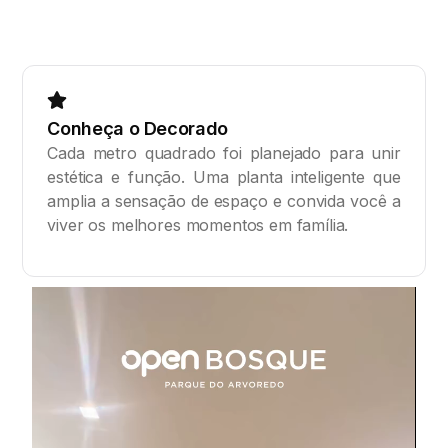
Conheça o Decorado
Cada metro quadrado foi planejado para unir
estética e função. Uma planta inteligente que
amplia a sensação de espaço e convida você a
viver os melhores momentos em família.