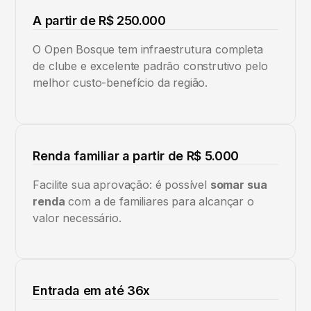
A partir de R$ 250.000
O Open Bosque tem infraestrutura completa
de clube e excelente padrão construtivo pelo
melhor custo-benefício da região.
Renda familiar a partir de R$ 5.000
Facilite sua aprovação: é possível
somar sua
renda
com a de familiares para alcançar o
valor necessário.
Entrada em até 36x