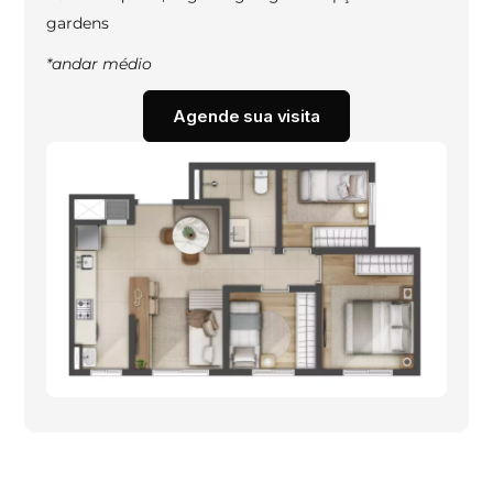
gardens
*andar médio
Agende sua visita