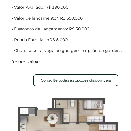
• Valor Avaliado: R$ 380.000
• Valor de lançamento*: R$ 350.000
• Desconto de Lançamento: R$ 30.000
• Renda Familiar: +R$ 8.000
• Churrasqueira, vaga de garagem e opção de gardens
*andar médio
Consulte todas as opções disponíveis