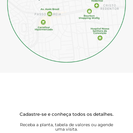
Cadastre-se e conheça todos os detalhes.
Receba a planta, tabela de valores ou agende
uma visita.