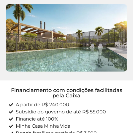
Financiamento com condições facilitadas
pela Caixa
A partir de R$ 240.000
Subsídio do governo de até R$ 55.000
Financie até 100%
Minha Casa Minha Vida