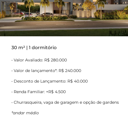
30 m² | 1 dormitório
• Valor Avaliado: R$ 280.000
• Valor de lançamento*: R$ 240.000
• Desconto de Lançamento: R$ 40.000
• Renda Familiar: +R$ 4.500
• Churrasqueira, vaga de garagem e opção de gardens
*andar médio