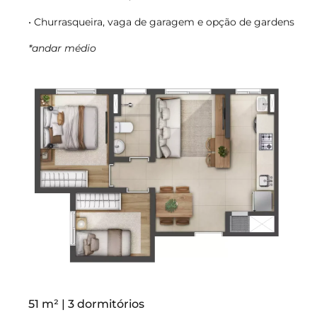
• Churrasqueira, vaga de garagem e opção de gardens
*andar médio
51 m² | 3 dormitórios