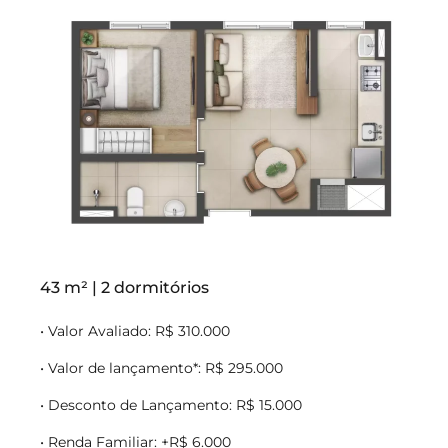
43 m² | 2 dormitórios
• Valor Avaliado: R$ 310.000
• Valor de lançamento*: R$ 295.000
• Desconto de Lançamento: R$ 15.000
• Renda Familiar: +R$ 6.000