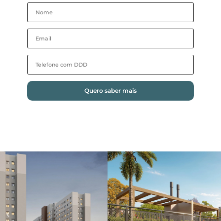
Quero saber mais