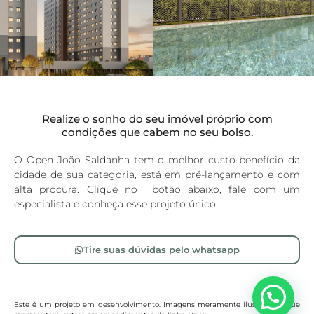
Realize o sonho do seu imóvel próprio com
condições que cabem no seu bolso.
O Open João Saldanha tem o melhor custo-benefício da
cidade de sua categoria, está em pré-lançamento e com
alta procura. Clique no botão abaixo, fale com um
especialista e conheça esse projeto único.
Tire suas dúvidas pelo whatsapp
Este é um projeto em desenvolvimento. Imagens meramente ilustrativas, que