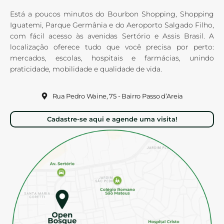
Está a poucos minutos do Bourbon Shopping, Shopping
Iguatemi, Parque Germânia e do Aeroporto Salgado Filho,
com fácil acesso às avenidas Sertório e Assis Brasil. A
localização oferece tudo que você precisa por perto:
mercados, escolas, hospitais e farmácias, unindo
praticidade, mobilidade e qualidade de vida.
Rua Pedro Waine, 75 - Bairro Passo d’Areia
Cadastre-se aqui e agende uma visita!