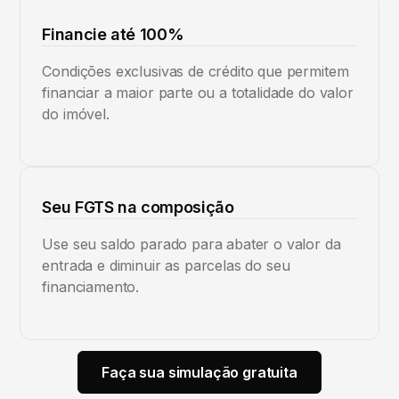
Financie até 100%
Condições exclusivas de crédito que permitem
financiar a maior parte ou a totalidade do valor
do imóvel.
Seu FGTS na composição
Use seu saldo parado para abater o valor da
entrada e diminuir as parcelas do seu
financiamento.
Faça sua simulação gratuita