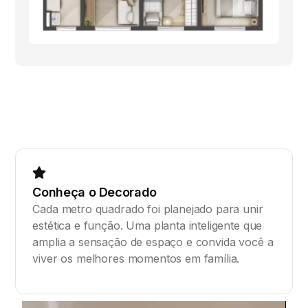
Conheça o Decorado
Cada metro quadrado foi planejado para unir
estética e função. Uma planta inteligente que
amplia a sensação de espaço e convida você a
viver os melhores momentos em família.