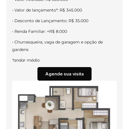
• Valor de lançamento*: R$ 345.000
• Desconto de Lançamento: R$ 35.000
• Renda Familiar: +R$ 8.000
• Churrasqueira, vaga de garagem e opção de
gardens
*andar médio
Agende sua visita