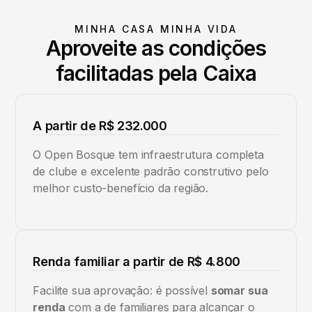
MINHA CASA MINHA VIDA
Aproveite as condições
facilitadas pela Caixa
A partir de R$ 232.000
O Open Bosque tem infraestrutura completa
de clube e excelente padrão construtivo pelo
melhor custo-benefício da região.
Renda familiar a partir de R$ 4.800
Facilite sua aprovação: é possível
somar sua
renda
com a de familiares para alcançar o