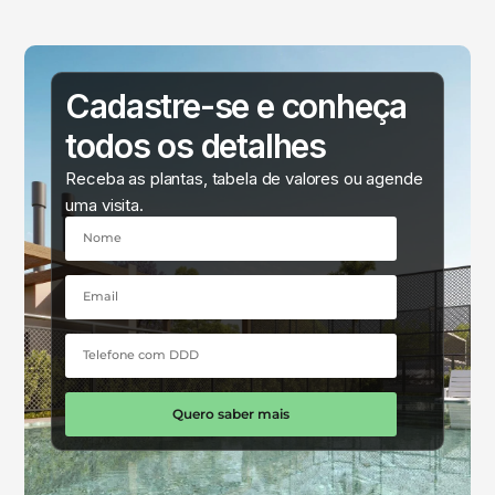
Cadastre-se e conheça
todos os detalhes
Receba as plantas, tabela de valores ou agende
uma visita.
Quero saber mais