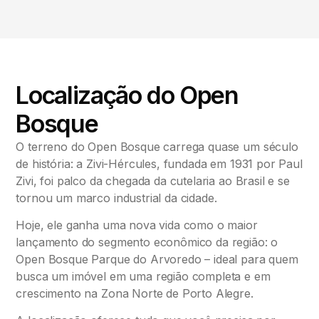
Localização do Open
Bosque
O terreno do Open Bosque carrega quase um século
de história: a Zivi-Hércules, fundada em 1931 por Paul
Zivi, foi palco da chegada da cutelaria ao Brasil e se
tornou um marco industrial da cidade.
Hoje, ele ganha uma nova vida como o maior
lançamento do segmento econômico da região: o
Open Bosque Parque do Arvoredo – ideal para quem
busca um imóvel em uma região completa e em
crescimento na Zona Norte de Porto Alegre.