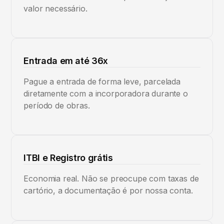
valor necessário.
Entrada em até 36x
Pague a entrada de forma leve, parcelada
diretamente com a incorporadora durante o
período de obras.
ITBI e Registro grátis
Economia real. Não se preocupe com taxas de
cartório, a documentação é por nossa conta.