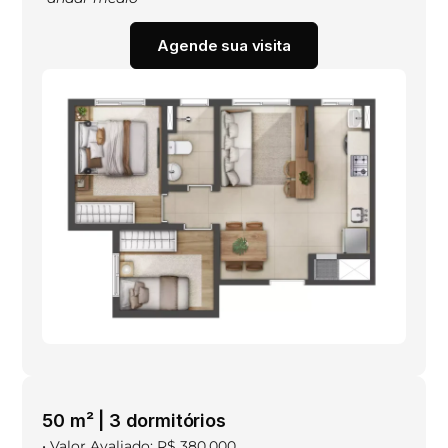
Agende sua visita
50 m² | 3 dormitórios
• Valor Avaliado: R$ 380.000