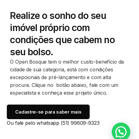
Realize o sonho do seu
imóvel próprio com
condições que cabem no
seu bolso.
O Open Bosque tem o melhor custo-benefício da
cidade de sua categoria, está com condições
excepcionais de pré-lançamento e com alta
procura. Clique no botão abaixo, fale com um
especialista e conheça esse projeto único.
Cadastre-se para saber mais
Ou fale pelo whatsapp
(51) 99609-9323