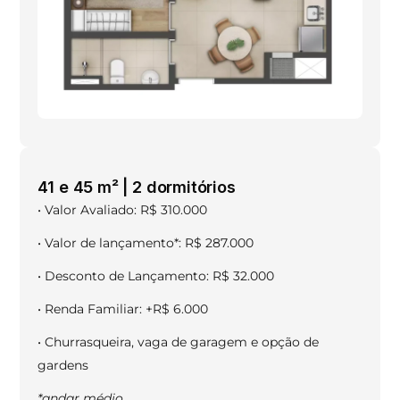
41 e 45 m² | 2 dormitórios
• Valor Avaliado: R$ 310.000
• Valor de lançamento*: R$ 287.000
• Desconto de Lançamento: R$ 32.000
• Renda Familiar: +R$ 6.000
• Churrasqueira, vaga de garagem e opção de
gardens
*andar médio